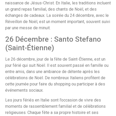
naissance de Jésus-Christ. En Italie, les traditions incluent
un grand repas familial, des chants de Noël, et des
échanges de cadeaux. La soirée du 24 décembre, avec le
Réveillon de Noël, est un moment important, souvent suivi
par une messe de minuit.
26 Décembre : Santo Stefano
(Saint-Étienne)
Le 26 décembre, jour de la fête de Saint-Étienne, est un
jour férié qui suit Noël. Il est souvent passé en famille ou
entre amis, dans une ambiance de détente après les
célébrations de Noël. De nombreux Italiens profitent de
cette journée pour faire du shopping ou participer à des
événements sociaux.
Les jours fériés en Italie sont l’occasion de vivre des
moments de rassemblement familial et de célébrations
religieuses. Chaque fête a sa propre histoire et ses