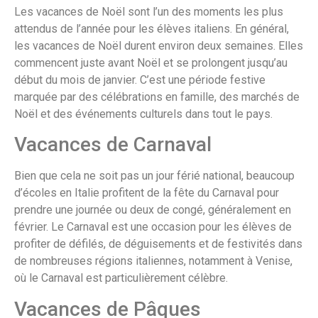
Les vacances de Noël sont l’un des moments les plus
attendus de l’année pour les élèves italiens. En général,
les vacances de Noël durent environ deux semaines. Elles
commencent juste avant Noël et se prolongent jusqu’au
début du mois de janvier. C’est une période festive
marquée par des célébrations en famille, des marchés de
Noël et des événements culturels dans tout le pays.
Vacances de Carnaval
Bien que cela ne soit pas un jour férié national, beaucoup
d’écoles en Italie profitent de la fête du Carnaval pour
prendre une journée ou deux de congé, généralement en
février. Le Carnaval est une occasion pour les élèves de
profiter de défilés, de déguisements et de festivités dans
de nombreuses régions italiennes, notamment à Venise,
où le Carnaval est particulièrement célèbre.
Vacances de Pâques