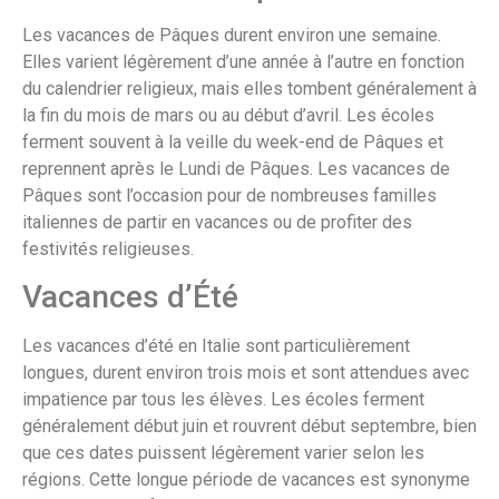
Les vacances de Pâques durent environ une semaine.
Elles varient légèrement d’une année à l’autre en fonction
du calendrier religieux, mais elles tombent généralement à
la fin du mois de mars ou au début d’avril. Les écoles
ferment souvent à la veille du week-end de Pâques et
reprennent après le Lundi de Pâques. Les vacances de
Pâques sont l’occasion pour de nombreuses familles
italiennes de partir en vacances ou de profiter des
festivités religieuses.
Vacances d’Été
Les vacances d’été en Italie sont particulièrement
longues, durent environ trois mois et sont attendues avec
impatience par tous les élèves. Les écoles ferment
généralement début juin et rouvrent début septembre, bien
que ces dates puissent légèrement varier selon les
régions. Cette longue période de vacances est synonyme