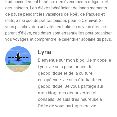
traditionnellement basé sur des événements religieux et
des saisons. Les élèves bénéficient de longs moments
de pause pendant les vacances de Noël, de Pâques et
d’été, ainsi que de petites pauses pour le Carnaval. Si
vous planifiez des activités en Italie ou si vous êtes un
parent d’élève, ces dates sont essentielles pour organiser
vos voyages et comprendre le calendrier scolaire du pays.
Lyna
Bienvenue sur mon blog. Je m'appelle
Lyna. Je suis passionnée de
géopolitique et de la culture
européenne. Je suis étudiante en
géopolitique. Je vous partage sur
mon blog mes découvertes et
conseils. Je suis très heureuse à
l'idée de vous partager ma vie.