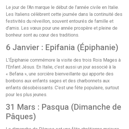
Le jour de l’An marque le début de l’année civile en Italie.
Les Italiens célèbrent cette journée dans la continuité des
festivités du réveillon, souvent entourés de famille et
d’amis. Les vœux pour une année prospère et pleine de
bonheur sont au cœur des traditions.
6 Janvier : Epifania (Épiphanie)
L’Épiphanie commémore la visite des trois Rois Mages à
l’Enfant Jésus. En Italie, c’est aussi un jour associé à la
« Befana », une sorcière bienveillante qui apporte des
bonbons aux enfants sages et des charbonnets aux
enfants désobéissants. C’est une fête populaire, surtout
pour les plus jeunes.
31 Mars : Pasqua (Dimanche de
Pâques)