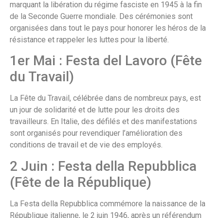
marquant la libération du régime fasciste en 1945 à la fin
de la Seconde Guerre mondiale. Des cérémonies sont
organisées dans tout le pays pour honorer les héros de la
résistance et rappeler les luttes pour la liberté.
1er Mai : Festa del Lavoro (Fête
du Travail)
La Fête du Travail, célébrée dans de nombreux pays, est
un jour de solidarité et de lutte pour les droits des
travailleurs. En Italie, des défilés et des manifestations
sont organisés pour revendiquer l’amélioration des
conditions de travail et de vie des employés.
2 Juin : Festa della Repubblica
(Fête de la République)
La Festa della Repubblica commémore la naissance de la
République italienne, le 2 juin 1946, après un référendum