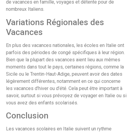
de vacances en famille, voyages et détente pour de
nombreux Italiens.
Variations Régionales des
Vacances
En plus des vacances nationales, les écoles en Italie ont
parfois des périodes de congé spécifiques à leur région.
Bien que la plupart des vacances aient lieu aux mêmes
moments dans tout le pays, certaines régions, comme la
Sicile ou le Trentin-Haut-Adige, peuvent avoir des dates
légèrement différentes, notamment en ce qui concerne
les vacances d’hiver ou d’été. Cela peut être important à
savoir, surtout si vous prévoyez de voyager en Italie ou si
vous avez des enfants scolarisés.
Conclusion
Les vacances scolaires en Italie suivent un rythme