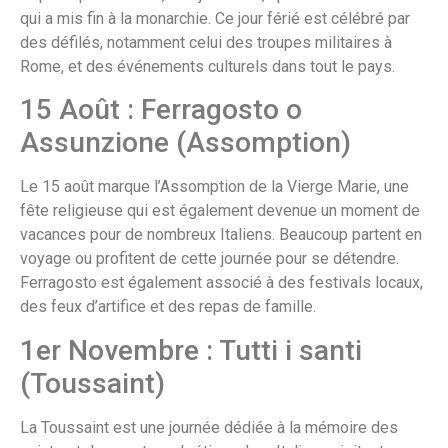
qui a mis fin à la monarchie. Ce jour férié est célébré par
des défilés, notamment celui des troupes militaires à
Rome, et des événements culturels dans tout le pays.
15 Août : Ferragosto o
Assunzione (Assomption)
Le 15 août marque l’Assomption de la Vierge Marie, une
fête religieuse qui est également devenue un moment de
vacances pour de nombreux Italiens. Beaucoup partent en
voyage ou profitent de cette journée pour se détendre.
Ferragosto est également associé à des festivals locaux,
des feux d’artifice et des repas de famille.
1er Novembre : Tutti i santi
(Toussaint)
La Toussaint est une journée dédiée à la mémoire des