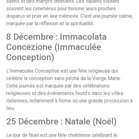
saints et des martyrs chrétiens. Les Italiens visitent
souvent les cimetières pour honorer leurs proches
disparus et prier en leur mémoire. C’est une journée calme,
marquée par la réflexion et la spiritualité.
8 Décembre : Immacolata
Concezione (Immaculée
Conception)
L’Immaculée Conception est une fête religieuse qui
célèbre la conception sans péché de la Vierge Marie.
Cette journée est marquée par des célébrations
religieuses et des événements festifs dans les villes
italiennes, notamment à Rome où une grande procession a
lieu.
25 Décembre : Natale (Noël)
Le jour de Noël est une fête chrétienne célébrant la