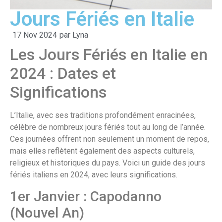
Jours Fériés en Italie
17 Nov 2024
par
Lyna
Les Jours Fériés en Italie en
2024 : Dates et
Significations
L’Italie, avec ses traditions profondément enracinées,
célèbre de nombreux jours fériés tout au long de l’année.
Ces journées offrent non seulement un moment de repos,
mais elles reflètent également des aspects culturels,
religieux et historiques du pays. Voici un guide des jours
fériés italiens en 2024, avec leurs significations.
1er Janvier : Capodanno
(Nouvel An)