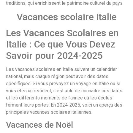
traditions, qui enrichissent le patrimoine culturel du pays.
Vacances scolaire italie
Les Vacances Scolaires en
Italie : Ce que Vous Devez
Savoir pour 2024-2025
Les vacances scolaires en Italie suivent un calendrier
national, mais chaque région peut avoir des dates
spécifiques. Si vous prévoyez un voyage en Italie ou si
vous êtes un résident, il est utile de connaître ces dates
et les différents moments de l’année où les écoles
ferment leurs portes. En 2024-2025, voici un aperçu des
principales vacances scolaires italiennes.
Vacances de Noël