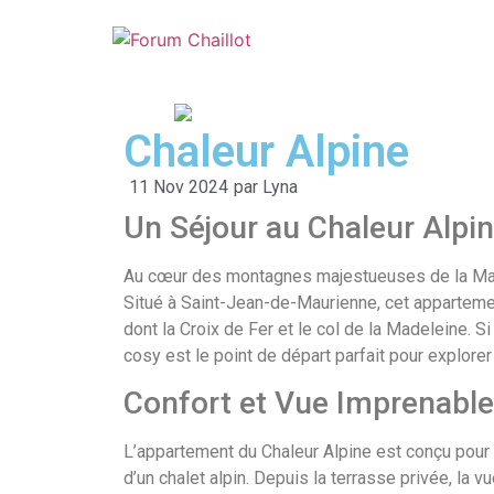
Chaleur Alpine
11 Nov 2024
par
Lyna
Un Séjour au Chaleur Alpin
Au cœur des montagnes majestueuses de la Maur
Situé à Saint-Jean-de-Maurienne, cet apparteme
dont la Croix de Fer et le col de la Madeleine. 
cosy est le point de départ parfait pour explorer
Confort et Vue Imprenable
L’appartement du Chaleur Alpine est conçu pour o
d’un chalet alpin. Depuis la terrasse privée, la 