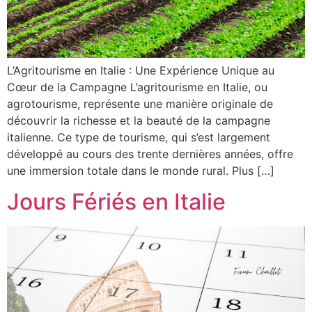
L’Agritourisme en Italie : Une Expérience Unique au
Cœur de la Campagne L’agritourisme en Italie, ou
agrotourisme, représente une manière originale de
découvrir la richesse et la beauté de la campagne
italienne. Ce type de tourisme, qui s’est largement
développé au cours des trente dernières années, offre
une immersion totale dans le monde rural. Plus […]
Jours Fériés en Italie