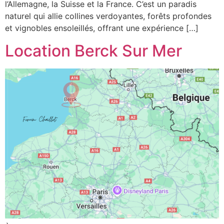
l’Allemagne, la Suisse et la France. C’est un paradis
naturel qui allie collines verdoyantes, forêts profondes
et vignobles ensoleillés, offrant une expérience […]
Location Berck Sur Mer