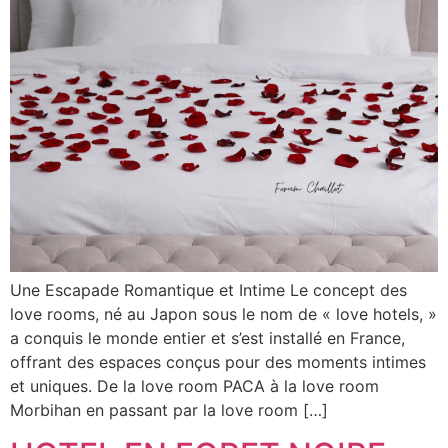
Une Escapade Romantique et Intime Le concept des
love rooms, né au Japon sous le nom de « love hotels, »
a conquis le monde entier et s’est installé en France,
offrant des espaces conçus pour des moments intimes
et uniques. De la love room PACA à la love room
Morbihan en passant par la love room […]