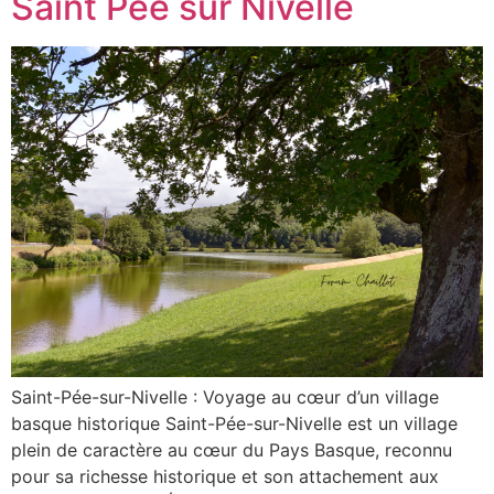
Saint Pée sur Nivelle
Saint-Pée-sur-Nivelle : Voyage au cœur d’un village
basque historique Saint-Pée-sur-Nivelle est un village
plein de caractère au cœur du Pays Basque, reconnu
pour sa richesse historique et son attachement aux