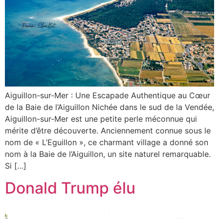
Aiguillon-sur-Mer : Une Escapade Authentique au Cœur
de la Baie de l’Aiguillon Nichée dans le sud de la Vendée,
Aiguillon-sur-Mer est une petite perle méconnue qui
mérite d’être découverte. Anciennement connue sous le
nom de « L’Eguillon », ce charmant village a donné son
nom à la Baie de l’Aiguillon, un site naturel remarquable.
Si […]
Donald Trump élu