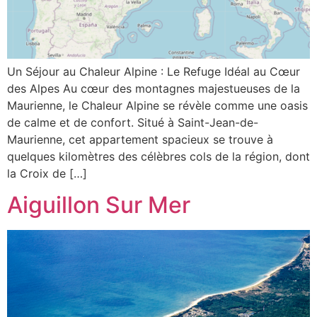
Un Séjour au Chaleur Alpine : Le Refuge Idéal au Cœur
des Alpes Au cœur des montagnes majestueuses de la
Maurienne, le Chaleur Alpine se révèle comme une oasis
de calme et de confort. Situé à Saint-Jean-de-
Maurienne, cet appartement spacieux se trouve à
quelques kilomètres des célèbres cols de la région, dont
la Croix de […]
Aiguillon Sur Mer