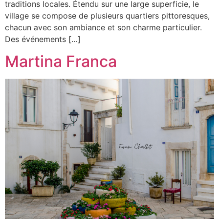
traditions locales. Étendu sur une large superficie, le
village se compose de plusieurs quartiers pittoresques,
chacun avec son ambiance et son charme particulier.
Des événements […]
Martina Franca