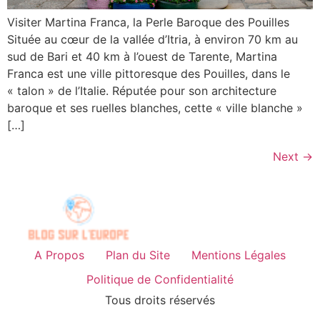
Visiter Martina Franca, la Perle Baroque des Pouilles
Située au cœur de la vallée d’Itria, à environ 70 km au
sud de Bari et 40 km à l’ouest de Tarente, Martina
Franca est une ville pittoresque des Pouilles, dans le
« talon » de l’Italie. Réputée pour son architecture
baroque et ses ruelles blanches, cette « ville blanche »
[…]
Next
→
A Propos
Plan du Site
Mentions Légales
Politique de Confidentialité
Tous droits réservés