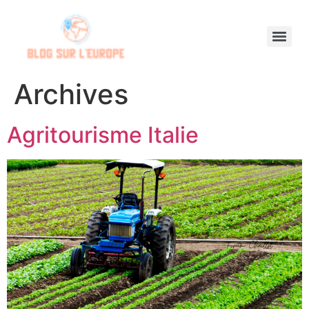
Archives
Agritourisme Italie