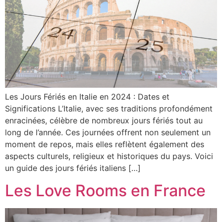
Les Jours Fériés en Italie en 2024 : Dates et
Significations L’Italie, avec ses traditions profondément
enracinées, célèbre de nombreux jours fériés tout au
long de l’année. Ces journées offrent non seulement un
moment de repos, mais elles reflètent également des
aspects culturels, religieux et historiques du pays. Voici
un guide des jours fériés italiens […]
Les Love Rooms en France