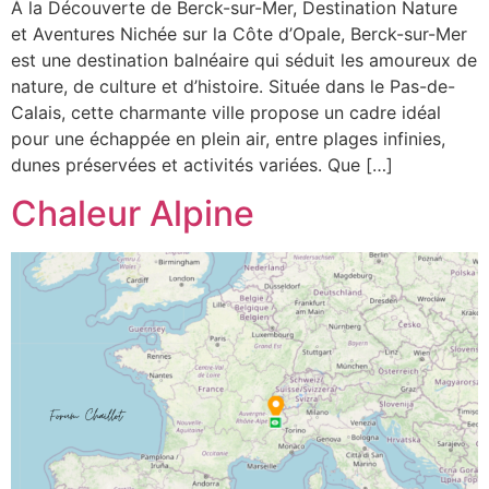
À la Découverte de Berck-sur-Mer, Destination Nature
et Aventures Nichée sur la Côte d’Opale, Berck-sur-Mer
est une destination balnéaire qui séduit les amoureux de
nature, de culture et d’histoire. Située dans le Pas-de-
Calais, cette charmante ville propose un cadre idéal
pour une échappée en plein air, entre plages infinies,
dunes préservées et activités variées. Que […]
Chaleur Alpine