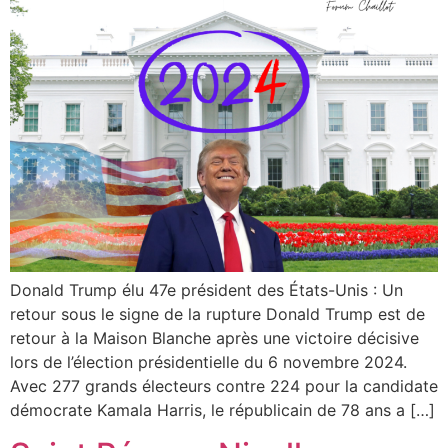
Donald Trump élu 47e président des États-Unis : Un
retour sous le signe de la rupture Donald Trump est de
retour à la Maison Blanche après une victoire décisive
lors de l’élection présidentielle du 6 novembre 2024.
Avec 277 grands électeurs contre 224 pour la candidate
démocrate Kamala Harris, le républicain de 78 ans a […]