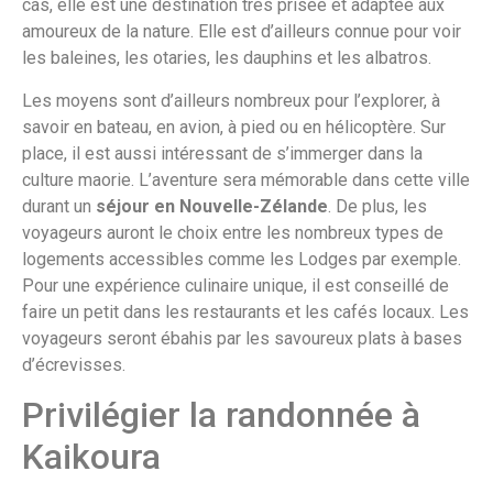
cas, elle est une destination très prisée et adaptée aux
amoureux de la nature. Elle est d’ailleurs connue pour voir
les baleines, les otaries, les dauphins et les albatros.
Les moyens sont d’ailleurs nombreux pour l’explorer, à
savoir en bateau, en avion, à pied ou en hélicoptère. Sur
place, il est aussi intéressant de s’immerger dans la
culture maorie. L’aventure sera mémorable dans cette ville
durant un
séjour
en Nouvelle-Zélande
. De plus, les
voyageurs auront le choix entre les nombreux types de
logements accessibles comme les Lodges par exemple.
Pour une expérience culinaire unique, il est conseillé de
faire un petit dans les restaurants et les cafés locaux. Les
voyageurs seront ébahis par les savoureux plats à bases
d’écrevisses.
Privilégier la randonnée à
Kaikoura