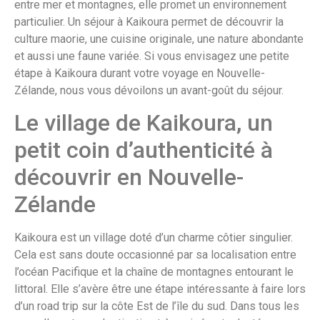
entre mer et montagnes, elle promet un environnement
particulier. Un séjour à Kaikoura permet de découvrir la
culture maorie, une cuisine originale, une nature abondante
et aussi une faune variée. Si vous envisagez une petite
étape à Kaikoura durant votre voyage en Nouvelle-
Zélande, nous vous dévoilons un avant-goût du séjour.
Le village de Kaikoura, un
petit coin d’authenticité à
découvrir en Nouvelle-
Zélande
Kaikoura est un village doté d’un charme côtier singulier.
Cela est sans doute occasionné par sa localisation entre
l’océan Pacifique et la chaîne de montagnes entourant le
littoral. Elle s’avère être une étape intéressante à faire lors
d’un road trip sur la côte Est de l’île du sud. Dans tous les