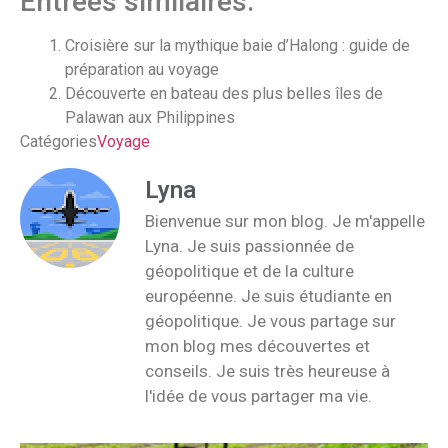
Entrées similaires:
Croisière sur la mythique baie d’Halong : guide de
préparation au voyage
Découverte en bateau des plus belles îles de
Palawan aux Philippines
Catégories
Voyage
Lyna
Bienvenue sur mon blog. Je m'appelle
Lyna. Je suis passionnée de
géopolitique et de la culture
européenne. Je suis étudiante en
géopolitique. Je vous partage sur
mon blog mes découvertes et
conseils. Je suis très heureuse à
l'idée de vous partager ma vie.