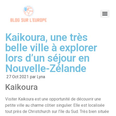
Kaikoura, une très
belle ville à explorer
lors d’un séjour en
Nouvelle-Zélande
27 Oct 2021
par
Lyna
Kaikoura
Visiter Kaikoura est une opportunité de découvrir une
petite ville au charme côtier singulier. Elle est localisée
tout près de Christchurch sur l’île du Sud. Très bien située