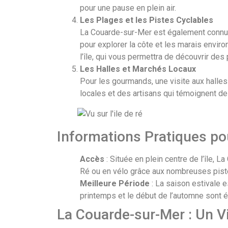
pour une pause en plein air.
Les Plages et les Pistes Cyclables
La Couarde-sur-Mer est également connue
pour explorer la côte et les marais enviro
l’île, qui vous permettra de découvrir des
Les Halles et Marchés Locaux
Pour les gourmands, une visite aux halles
locales et des artisans qui témoignent de l
Informations Pratiques po
Accès
: Située en plein centre de l’île, 
Ré ou en vélo grâce aux nombreuses pist
Meilleure Période
: La saison estivale e
printemps et le début de l’automne sont é
La Couarde-sur-Mer : Un Vi