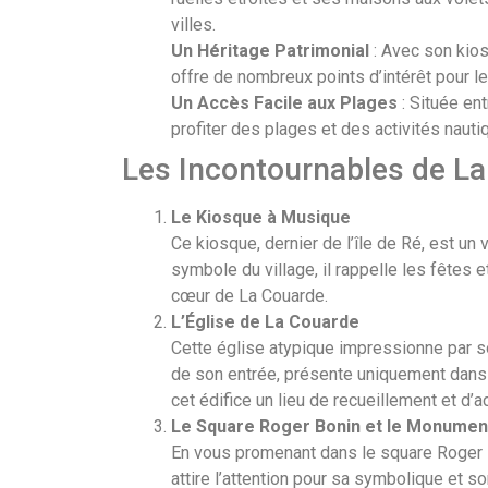
villes.
Un Héritage Patrimonial
: Avec son kios
offre de nombreux points d’intérêt pour le
Un Accès Facile aux Plages
: Située en
profiter des plages et des activités nautiq
Les Incontournables de L
Le Kiosque à Musique
Ce kiosque, dernier de l’île de Ré, est un
symbole du village, il rappelle les fêtes 
cœur de La Couarde.
L’Église de La Couarde
Cette église atypique impressionne par so
de son entrée, présente uniquement dans 
cet édifice un lieu de recueillement et d’a
Le Square Roger Bonin et le Monumen
En vous promenant dans le square Roger 
attire l’attention pour sa symbolique et s